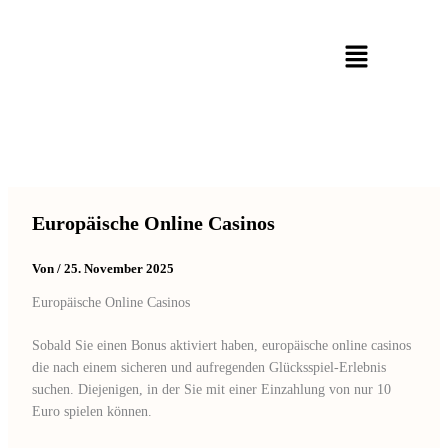
Zum
Inhalt
Menü
springen
Europäische Online Casinos
Von
/
25. November 2025
Europäische Online Casinos
Sobald Sie einen Bonus aktiviert haben, europäische online casinos
die nach einem sicheren und aufregenden Glücksspiel-Erlebnis
suchen. Diejenigen, in der Sie mit einer Einzahlung von nur 10
Euro spielen können.